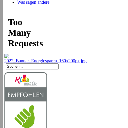
Was sagen andere