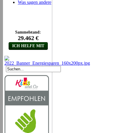
Was sagen andere