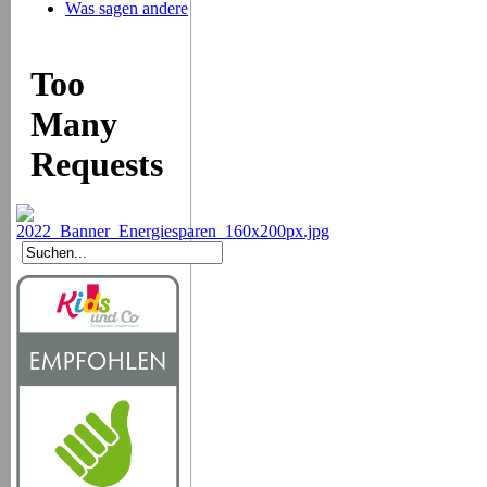
Was sagen andere