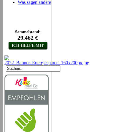
Was sagen andere