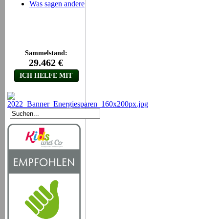
Was sagen andere