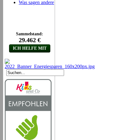
Was sagen andere