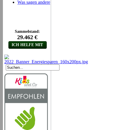
Was sagen andere