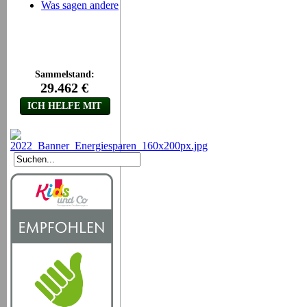
Was sagen andere