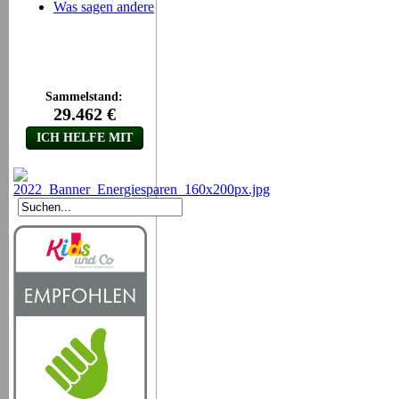
Was sagen andere