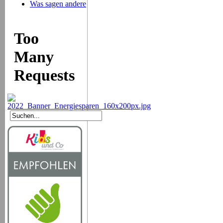
Was sagen andere