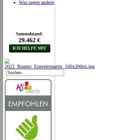
Was sagen andere