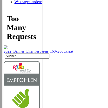
Was sagen andere