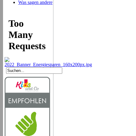
Was sagen andere