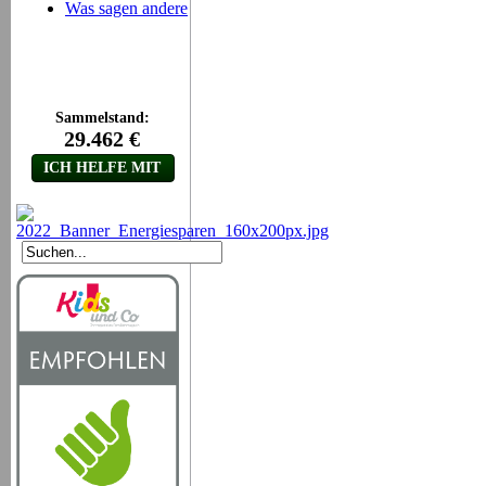
Was sagen andere