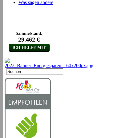
Was sagen andere