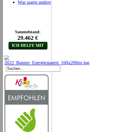
Was sagen andere