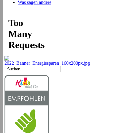
Was sagen andere