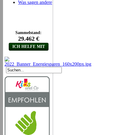
Was sagen andere