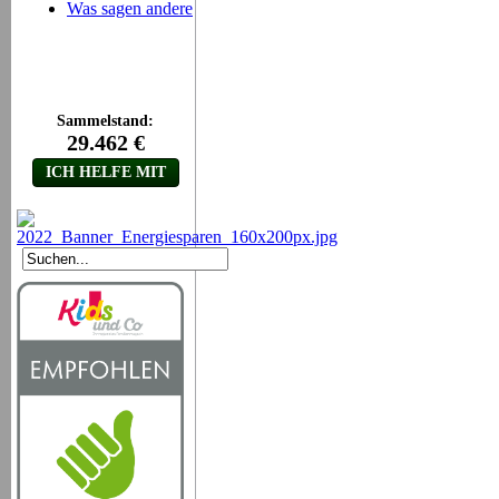
Was sagen andere