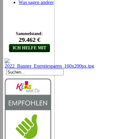
Was sagen andere