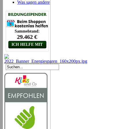
Was sagen andere