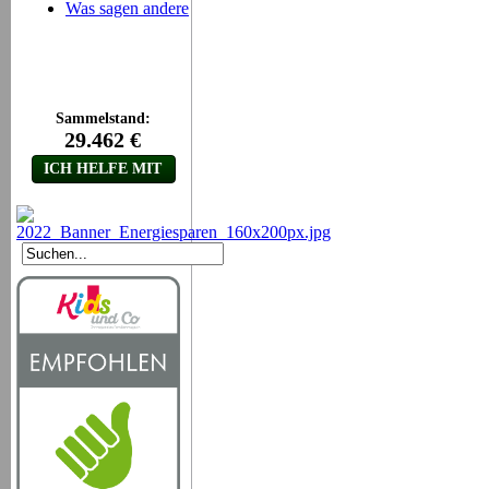
Was sagen andere