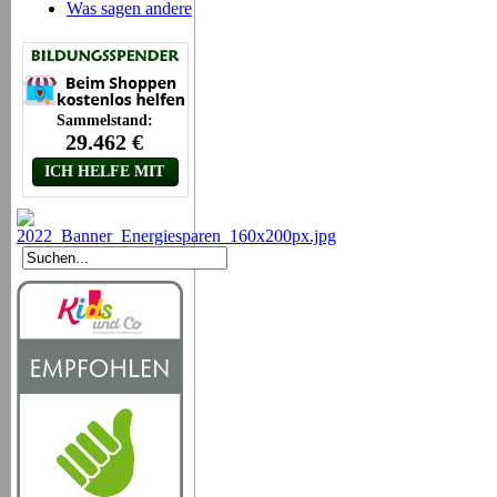
Was sagen andere